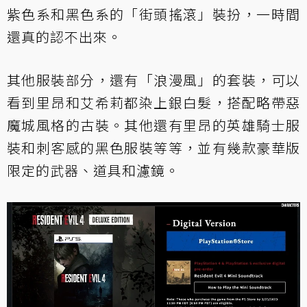
紫色系和黑色系的「街頭搖滾」裝扮，一時間
還真的認不出來。
其他服裝部分，還有「浪漫風」的套裝，可以
看到里昂和艾希莉都染上銀白髮，搭配略帶惡
魔城風格的古裝。其他還有里昂的英雄騎士服
裝和刺客感的黑色服裝等等，並有幾款豪華版
限定的武器、道具和濾鏡。