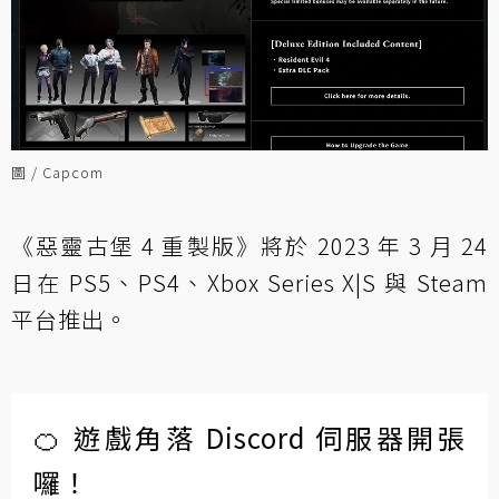
圖 / Capcom
《惡靈古堡 4 重製版》將於 2023 年 3 月 24
日在 PS5、PS4、Xbox Series X|S 與 Steam
平台推出。
🍊 遊戲角落 Discord 伺服器開張
囉！