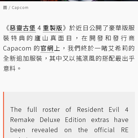
圖 / Capcom
《
惡靈古堡
4
重製版
》於近日公開了豪華版服
裝特典的廬山真面目，在開發和發行商
Capacom 的
官網
上，我們終於一睹艾希莉的
全新追加服裝，其中又以搖滾風的搭配最出乎
意料。
The full roster of Resident Evil 4
Remake Deluxe Edition extras have
been revealed on the official RE