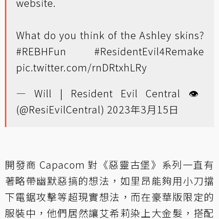
website.
What do you think of the Ashley skins?
#REBHFun
#ResidentEvil4Remake
pic.twitter.com/rnDRtxhLRy
— Will | Resident Evil Central 👁️
(@ResiEvilCentral)
2023年3月15日
開發商 Capacom 對《惡靈古堡》系列一直有
著略帶幽默惡搞的想法，如里昂能夠用小刀擋
下電鋸攻擊等超現實想法，而在豪華版限定的
服裝中，他們居然讓艾希莉染上大金髮，搭配