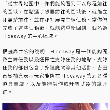
「從世界地圖中，你們能夠看到可以啟程前往
的區域，在點選了想要前往的區域後，就能立
即無縫前往。並在那裡展開主線任務。當你們
完成了這些任務後，就能夠重新回到一個名為
Hideaway 的中心區域。」
根據高井宏的說明，Hideaway 是一個能夠開
啟主線任務以及選擇性支線任務的地點，支線
任務的部份包含了狩獵魔物等其他活動。吉田
直樹補充表示玩家能夠在 Hideaway 找到各種
道具商店，以及能夠製作或升級武器的鐵匠
鋪。