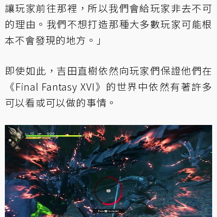
讓玩家前往那裡，所以我們會給玩家非去不可
的理由。我們不想打造那種大多數玩家可能根
本不會發現的地方。」
即使如此，吉田直樹依然向玩家們保證他們在
《Final Fantasy XVI》的世界中依然有著許多
可以看或可以做的事情。