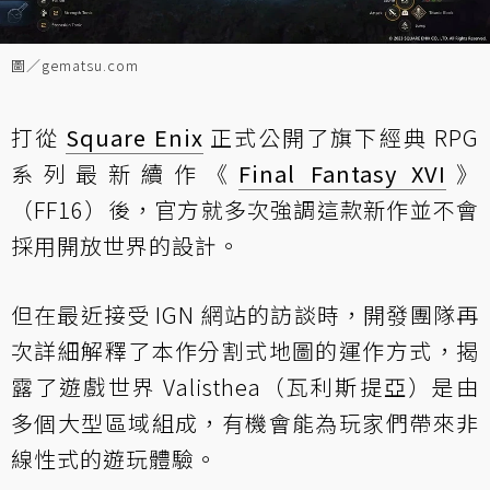
圖／gematsu.com
打從
Square Enix
正式公開了旗下經典 RPG
系列最新續作《
Final Fantasy XVI
》
（FF16）後，官方就多次強調這款新作並不會
採用開放世界的設計。
但在最近接受 IGN 網站的訪談時，開發團隊再
次詳細解釋了本作分割式地圖的運作方式，揭
露了遊戲世界 Valisthea（瓦利斯提亞）是由
多個大型區域組成，有機會能為玩家們帶來非
線性式的遊玩體驗。