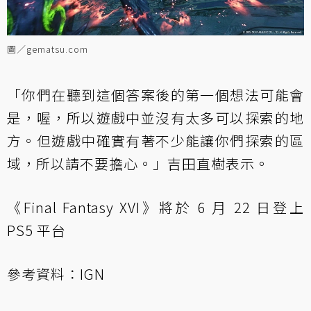
圖／gematsu.com
「你們在聽到這個答案後的第一個想法可能會
是，喔，所以遊戲中並沒有太多可以探索的地
方。但遊戲中確實有著不少能讓你們探索的區
域，所以請不要擔心。」吉田直樹表示。
《Final Fantasy XVI》將於 6 月 22 日登上
PS5 平台
參考資料：
IGN