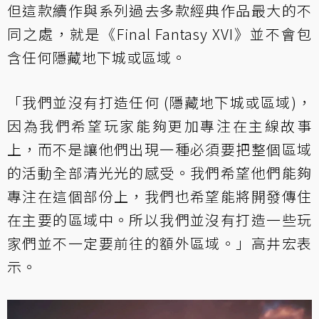
但這款續作與系列過去多款經典作品最大的不
同之處，就是《Final Fantasy XVI》並不會包
含任何隱藏地下城或區域。
「我們並沒有打造任何 (隱藏地下城或區域)，
因為我們希望玩家能夠更加專注在主線故事
上，而不是讓他們出現一種必須要把整個區域
的活動全部清光光的感受。我們希望他們能夠
專注在這個部份上，我們也希望能將開發傳住
在主要的區域中。所以我們並沒有打造一些玩
家們並不一定要前往的額外區域。」高井宏表
示。