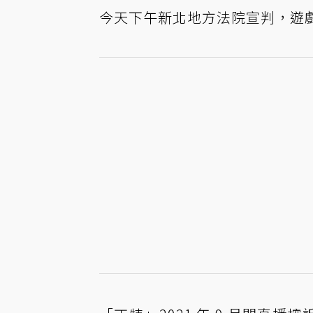
今天下午新北地方法院宣判，遊