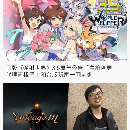
日版《彈射世界》3.5周年公告「主線停更」
代理商橘子：和台版玩家一同前進