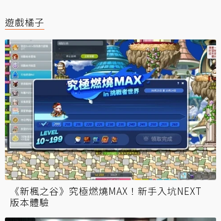
遊戲橘子
《新楓之谷》究極燃燒MAX！新手入坑NEXT
版本體驗