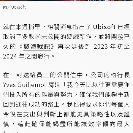
圖／Ubisoft
就在本週稍早，相關消息指出了
Ubisoft
已經
取消了多款尚未公開的遊戲新作，並將開發已
久的《
怒海戰記
》再次延後到 2023 年初至
2024 年之間發行。
在一封送給員工的公開信中，公司的執行長
Yves Guillemot 寫道「我今天比以往更需要你
們投入所有的能量與努力，確保我們能夠重新
回到通往成功的路上。我也得要求你們每個人
今後在支出與判斷上都能更具策略性以及謹
慎，藉此確保能竭盡所能讓效率傾向最大