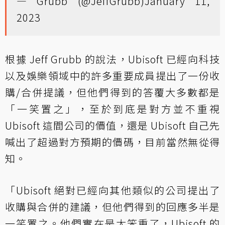
— Grubb (@JeffGrubb)
January 11,
2023
根據 Jeff Grubb 的說法，Ubisoft 已經向科技
以及娛樂領域中的許多重要成員提出了一份收
購/合併提議，但他們得到的答覆大多數都是
「一笑置之」，至於到底是對方並不重視
Ubisoft 這間公司的價值，還是 Ubisoft 自己先
喊出了超過對方預期的價碼，目前當然無從得
知。
「Ubisoft 絕對已經向其他類似的公司提出了
收購與合併的建議，但他們得到的回應多半是
一笑置之。他們實在是太笨重了，Ubisoft 的