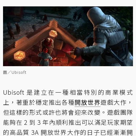
圖／Ubisoft
Ubisoft 是建立在一種相當特別的商業模式
上，著重於穩定推出各種
開放世界
遊戲大作，
但這樣的形式或許也將會迎來改變。遊戲團隊
能夠在 2 到 3 年內順利推出可以滿足玩家期望
的高品質 3A 開放世界大作的日子已經漸漸開