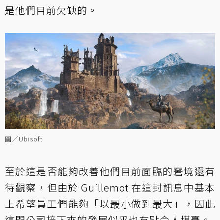
是他們目前欠缺的。
圖／Ubisoft
至於這是否能夠改善他們目前面臨的窘境還有
待觀察，但由於 Guillemot 在這封訊息中基本
上希望員工們能夠「以最小做到最大」，因此
這間公司接下來的發展似乎也有點令人堪憂。