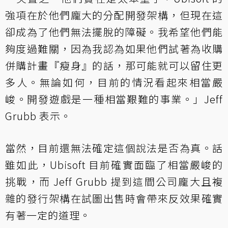
強項在於他們龐大的分配開發架構，但現在這
卻成為了他們無法擺脫的障礙。我希望他們能
夠度過難關，因為我認為如果他們試著為收購
併購計畫『瘦身』的話，那可能就可以留住更
多人。無論如何，目前的情況看起來相當嚴
峻。開發遊戲是一種相當艱難的事業。」Jeff
Grubb 表示。
當然，目前還無法確定這個說法是否為真。話
雖如此，Ubisoft 目前確實面臨了相當嚴峻的
挑戰，而 Jeff Grubb 提到這間公司龐大且複
雜的發行架構在試圖出售時會帶來反效果確實
有著一定的道理。