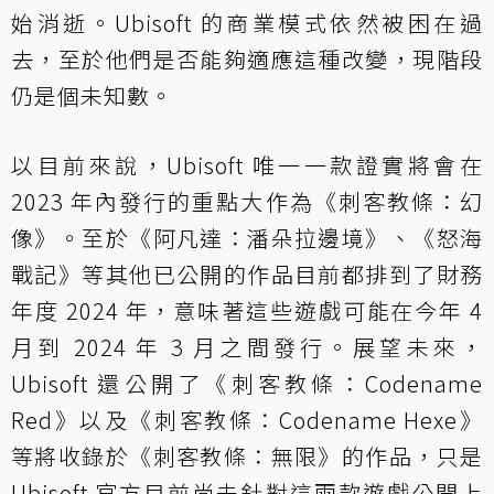
始消逝。Ubisoft 的商業模式依然被困在過
去，至於他們是否能夠適應這種改變，現階段
仍是個未知數。
以目前來說，Ubisoft 唯一一款證實將會在
2023 年內發行的重點大作為《刺客教條：幻
像》。至於《阿凡達：潘朵拉邊境》、《怒海
戰記》等其他已公開的作品目前都排到了財務
年度 2024 年，意味著這些遊戲可能在今年 4
月到 2024 年 3 月之間發行。展望未來，
Ubisoft 還公開了《刺客教條：Codename
Red》以及《刺客教條：Codename Hexe》
等將收錄於《刺客教條：無限》的作品，只是
Ubisoft 官方目前尚未針對這兩款遊戲公開上