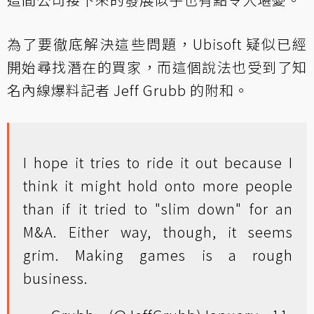
為了要徹底解決這些問題，Ubisoft 疑似已經
開始尋找潛在的買家，而這個說法也受到了知
名內線爆料記者 Jeff Grubb 的附和。
I hope it tries to ride it out because I
think it might hold onto more people
than if it tried to "slim down" for an
M&A. Either way, though, it seems
grim. Making games is a rough
business.