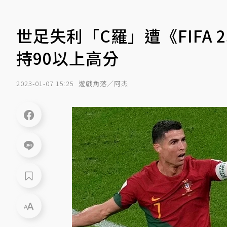
世足失利「C羅」遭《FIFA
持90以上高分
2023-01-07 15:25
遊戲角落／阿杰