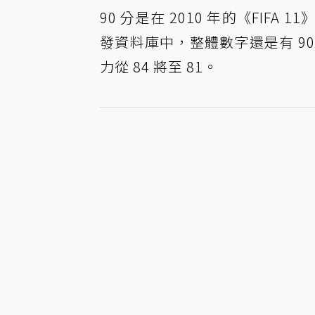
90 分是在 2010 年的《FIFA 1
發資料庫中，整體數字還是有 90
力從 84 將至 81。