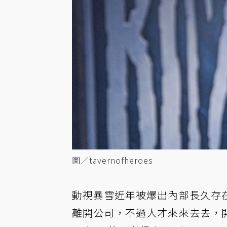
圖／tavernofheroes
動視暴雪近年被爆出內部長久存
離開公司，不過人才來來去去，