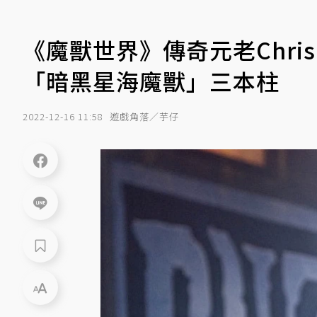
《魔獸世界》傳奇元老Chris
「暗黑星海魔獸」三本柱
2022-12-16 11:58
遊戲角落／芋仔