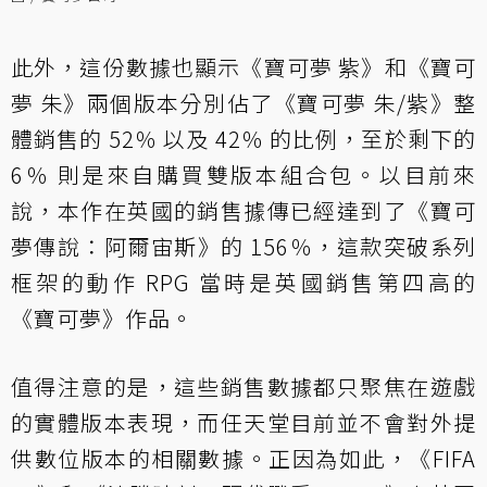
此外，這份數據也顯示《寶可夢 紫》和《寶可
夢 朱》兩個版本分別佔了《寶可夢 朱/紫》整
體銷售的 52％ 以及 42％ 的比例，至於剩下的
6％ 則是來自購買雙版本組合包。以目前來
說，本作在英國的銷售據傳已經達到了《寶可
夢傳說：阿爾宙斯》的 156％，這款突破系列
框架的動作 RPG 當時是英國銷售第四高的
《寶可夢》作品。
值得注意的是，這些銷售數據都只聚焦在遊戲
的實體版本表現，而任天堂目前並不會對外提
供數位版本的相關數據。正因為如此，《FIFA