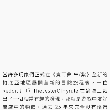
當許多玩家們正式在《寶可夢 朱/紫》全新的
帕底亞地區展開全新的冒險旅程後，一位
Reddit 用戶 TheJesterOfHyrule 在論壇上點
出了一個相當有趣的發現，那就是遊戲中友好
商店中的物價，過去 25 年來完全沒有漲過