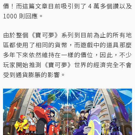
價！而這篇文章目前吸引到了 4 萬多個讚以及
1000 則回應。
由於整個《寶可夢》系列到目前為止的所有地
區都使用了相同的貨幣，而遊戲中的道具那麼
多年下來依然維持在一樣的價位，因此，不少
玩家開始推測《寶可夢》世界的經濟完全不會
受到通貨膨脹的影響。