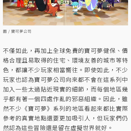
圖 / 寶可夢公司
不僅如此，再加上全球免費的寶可夢健保、價
格合理且易取得的住宅、環境友善的城市等特
色，都讓不少玩家相當嚮往。即使如此，不少
玩家也認為寶可夢公司向來都不會在這系列中
加入一些太過貼近現實的細節，而每個地區幾
乎都有著一個四處作亂的邪惡組織。因此，雖
然不少《寶可夢》系列的地區看起來都比實際
參考的真實地點還要更加吸引人，但玩家們仍
然認為這些冒險還是留在虛擬世界就好。