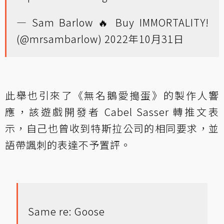
— Sam Barlow 🔥 Buy IMMORTALITY!
(@mrsambarlow)
2022年10月31日
此舉也引來了《無名鵝愛搗蛋》的製作人響
應，該遊戲開發者 Cabel Sasser 轉推文表
示，自己也曾收到特斯拉公司的相同要求，並
語帶諷刺的表達不予置評。
Same re: Goose