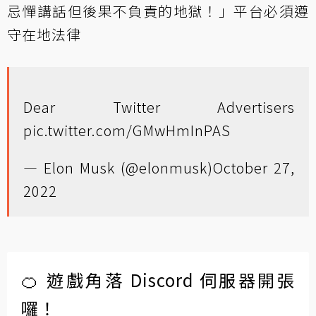
忌憚講話但後果不負責的地獄！」平台必須遵
守在地法律
Dear Twitter Advertisers
pic.twitter.com/GMwHmInPAS
— Elon Musk (@elonmusk)
October 27,
2022
🍊 遊戲角落 Discord 伺服器開張
囉！