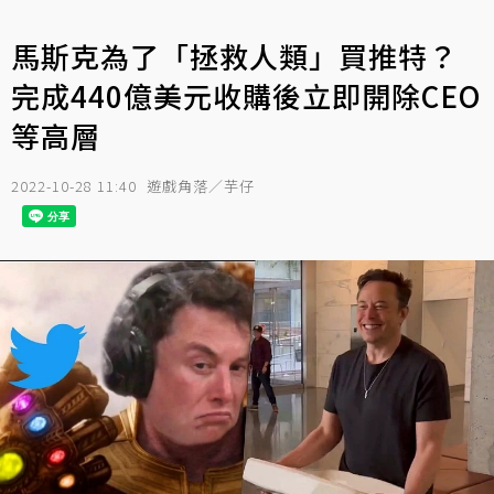
馬斯克為了「拯救人類」買推特？
完成440億美元收購後立即開除CEO
等高層
2022-10-28 11:40
遊戲角落／芋仔