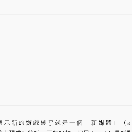
示新的遊戲幾乎就是一個「新媒體」（a 