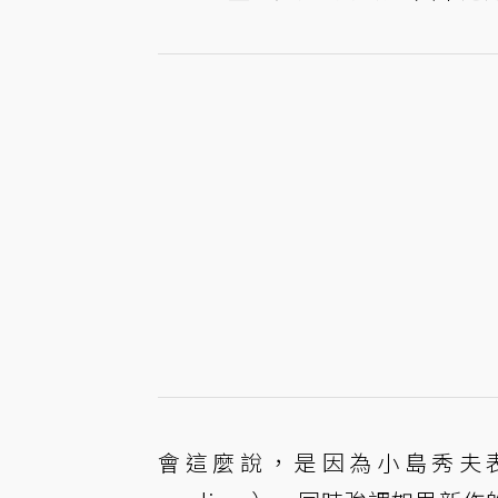
會這麼說，是因為小島秀夫表