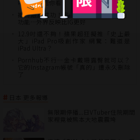
嗎？實測給你看
推特跟風成功！宣布新增2大「類抖音」
功能…外界反映比IG更好
12.9吋還不夠！蘋果超狂擬推「史上最
大」iPad Pro吸創作家 網驚：難道是
iPad Ultra？
Pornhub不行…金卡戴珊露臀就可以？
它的Instagram帳號「真的」遭永久刪除
了
日本 更多報導
無限期停播...日VTuber住院期間
家裡竟被熊本大地震震垮