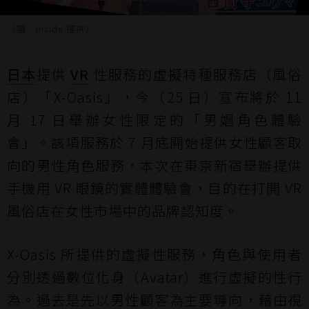
（圖／inside 提供）
日本
提供
VR
性服務的虛擬特種服務店（風俗
店）「X-Oasis」，今（25 日）宣布將於 11
月 17 日舉辦女性限定的「男娼角色體驗
會」。該項服務於 7 月底開始提供女性顧客取
向的男性角色服務，本次在東京新宿舉辦提供
手機用 VR 眼鏡的實體體驗會，目的在打開 VR
風俗店在女性市場中的品牌認知度。
X-Oasis 所提供的虛擬性服務，角色與使用者
分別透過數位化身（Avatar）進行虛擬的性行
為。過去是先以男性顧客為主要導向，藉由視