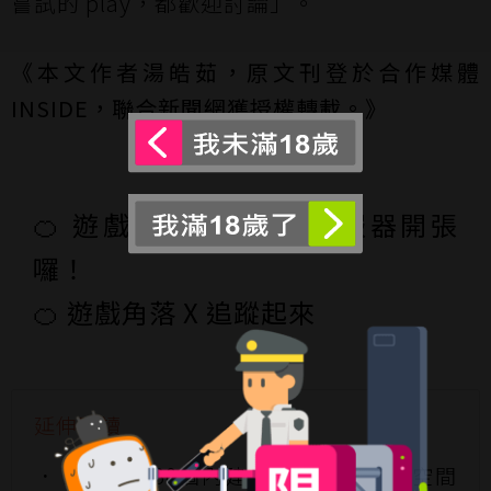
嘗試的 play，都歡迎討論」。
《本文作者湯皓茹，原文刊登於合作媒體
INSIDE
，聯合新聞網獲授權轉載。》
🍊 遊戲角落 Discord 伺服器開張
囉！
🍊 遊戲角落 X 追蹤起來
延伸閱讀
iOS 16附30個內建App 全刪可以省空間