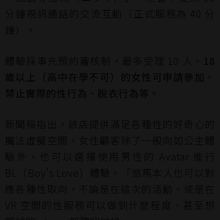
分鐘視訊通話的交流互動（正式服務為 40 分
鐘）。
體驗採事先預約審核制，最多受理 10 人。
18
歲以上（高中在學不可）的女性可申請參加。
禁止實際的性行為、脫衣行為等。
新聞稿指出，該店提供滿足各種性的好奇心的
魔法虛擬空間。女性顧客除了一般向如公主體
驗外，也可以選擇使用男性的 Avatar 進行
BL（Boy's Love）體驗。「悠馬本人也可以對
應各種性取向，不論是在這次的活動、或是在
VR 空間的性服務可以做到什麼程度、甚至想