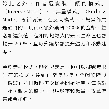
除此之外，作者還實裝「顛倒模式」
（Inverse Mode）、「無盡模式」（Endless
Mode）等新玩法。在反向模式中，場景佈局
是顛倒的。玩家可額外獲得 200% 的金幣，並
增加運氣值，但相對地敵人的最大生命值也會
提升 200%，且每分鐘都會提升體力和移動速
度。
至於無盡模式，顧名思義是一種可以挑戰無限
生存的模式。達到正常時限時，會觸發階段
「循環」並且時限再次從零開始計算。每循環
一輪，敵人的體力、出現頻率和數量、攻擊傷
害都會加強。