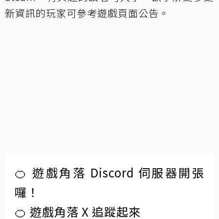
新資訊的玩家可參考遊戲頁面公告。
🍊 遊戲角落 Discord 伺服器開張
囉！
🍊 遊戲角落 X 追蹤起來