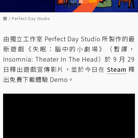
圖 / Perfect Day Studio
由獨立工作室 Perfect Day Studio 所製作的最
新遊戲《失眠：腦中的小劇場》（暫譯，
Insomnia: Theater In The Head）於 9 月 29
日釋出遊戲宣傳影片，並於今日在
Steam
釋
出免費下載體驗 Demo。