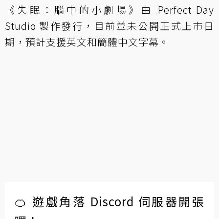
《失眠：腦中的小劇場》由 Perfect Day
Studio 製作發行，目前並未公開正式上市日
期，預計支援英文和簡體中文字幕。
🍊 遊戲角落 Discord 伺服器開張