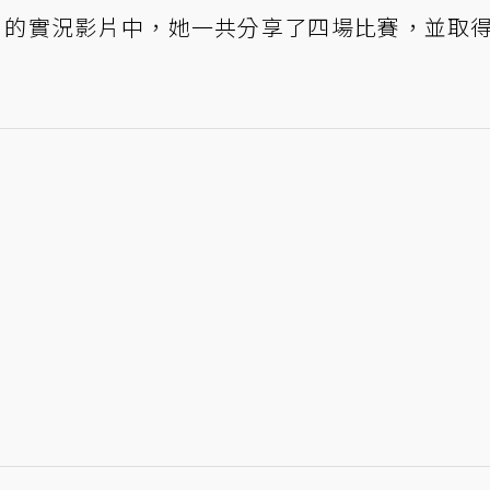
》的實況影片中，她一共分享了四場比賽，並取