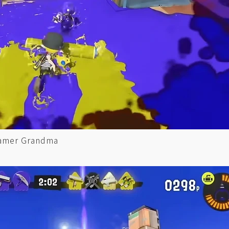
r Grandma