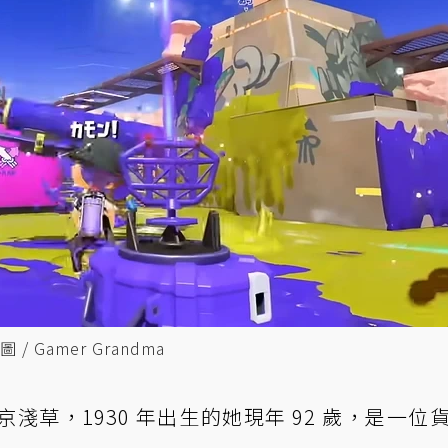
Gamer Grandma
草，1930 年出生的她現年 92 歲，是一位