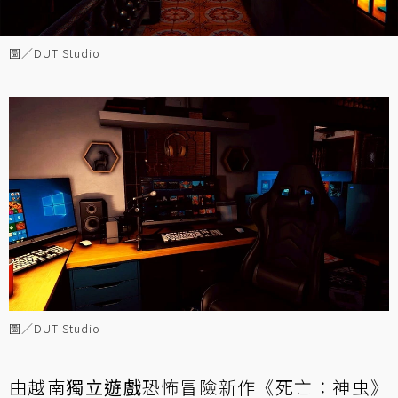
圖／DUT Studio
圖／DUT Studio
由越南
獨立遊戲
恐怖冒險新作《死亡：神虫》