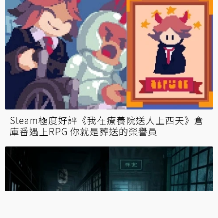
Steam極度好評《我在療養院送人上西天》倉
庫番遇上RPG 你就是葬送的榮譽員