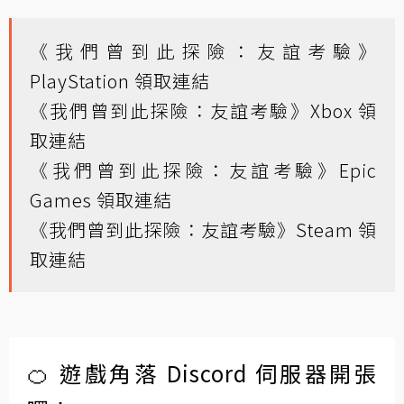
《我們曾到此探險：友誼考驗》
PlayStation 領取連結
《我們曾到此探險：友誼考驗》Xbox 領
取連結
《我們曾到此探險：友誼考驗》Epic
Games 領取連結
《我們曾到此探險：友誼考驗》Steam 領
取連結
🍊 遊戲角落 Discord 伺服器開張