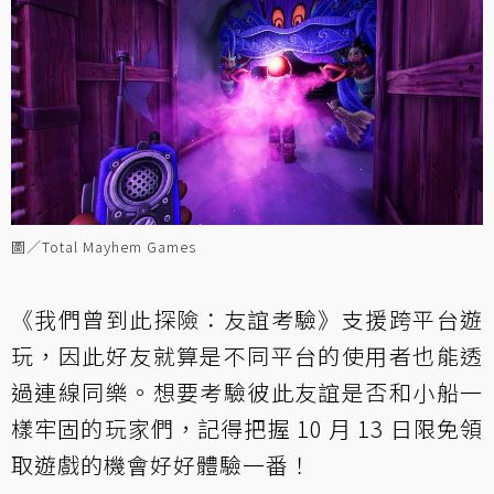
圖／Total Mayhem Games
《我們曾到此探險：友誼考驗》支援跨平台遊
玩，因此好友就算是不同平台的使用者也能透
過連線同樂。想要考驗彼此友誼是否和小船一
樣牢固的玩家們，記得把握 10 月 13 日限免領
取遊戲的機會好好體驗一番！