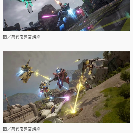
圖／萬代南夢宮娛樂
圖／萬代南夢宮娛樂