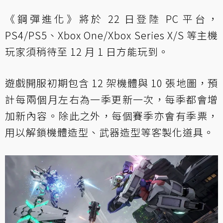
《鋼彈進化》將於 22 日登陸 PC 平台，
PS4/PS5、Xbox One/Xbox Series X/S 等主機
玩家須稍待至 12 月 1 日方能玩到。
遊戲開服初期包含 12 架機體與 10 張地圖，預
計每兩個月左右為一季更新一次，每季都會增
加新內容。除此之外，每個賽季亦會有季票，
用以解鎖機體造型、武器造型等客製化道具。