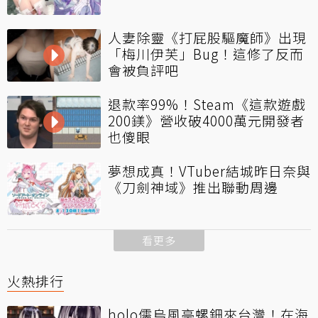
人妻除靈《打屁股驅魔師》出現
「梅川伊芙」Bug！這修了反而
會被負評吧
退款率99%！Steam《這款遊戲
200鎂》營收破4000萬元開發者
也傻眼
夢想成真！VTuber結城昨日奈與
《刀劍神域》推出聯動周邊
看更多
火熱排行
holo儒烏風亭螺鈿來台灣！在海