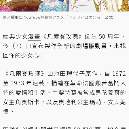
圖／擷取自 YouTube@劇場アニメ「ベルサイユのばら」公式
經典少女
漫畫
《凡爾賽玫瑰》誕生 50 周年，
今（7）日宣布製作全新的
劇場版
動畫
，來找
回你的少女心！
《凡爾賽玫瑰》由池田理代子原作，自 1972
至 1973 年連載，描繪在革命法國艱苦奮鬥人
們的愛情和生活。主要特寫被當成男孩養育的
女主角奧斯卡，以及奧地利公主瑪莉．安東妮
德。