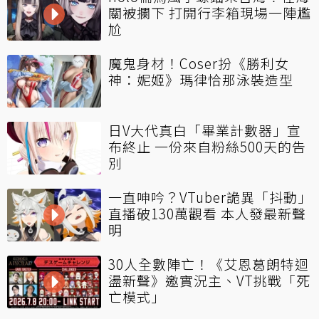
關被攔下 打開行李箱現場一陣尷
尬
魔鬼身材！Coser扮《勝利女
神：妮姬》瑪律恰那泳裝造型
日V大代真白「畢業計數器」宣
布終止 一份來自粉絲500天的告
別
一直呻吟？VTuber詭異「抖動」
直播破130萬觀看 本人發最新聲
明
30人全數陣亡！《艾恩葛朗特迴
盪新聲》邀實況主、VT挑戰「死
亡模式」