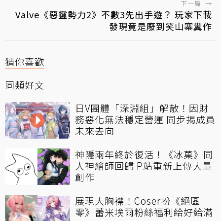
下一篇
→
Valve《惡靈勢力2》不數3先出手遊？ 玩家下載
發現竟是廢到笑山寨糞作
猜你喜歡
同類好文
日V團體「深淵組」解散！因財
務惡化無法穩定營運 同步揭成員
未來去向
神隱兩年終於復活！《冰菓》同
人神繪師回歸 P站重新上傳大量
創作
展現大胸襟！Coser扮《絕區
零》蕾米埃爾粉絲福利給好給滿