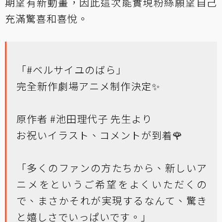
期望有新動畫，因此這次能實現粉絲願望自己
充滿驚喜和喜悅。
「
#ベルサイユのばら
」
完全新作劇場アニメ制作決定✨
原作者
#池田理代子
先生より
お祝いイラスト、コメントが到着🌹
「多くのファンの方たちから、新しいア
ニメをというご希望をよくいただくの
で、まさかそれが実現するなんて、驚き
と嬉しさでいっぱいです。」