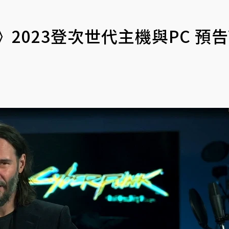
》2023登次世代主機與PC 預告