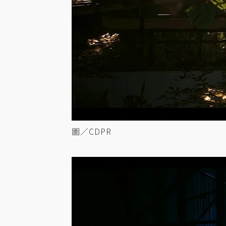
圖／CDPR