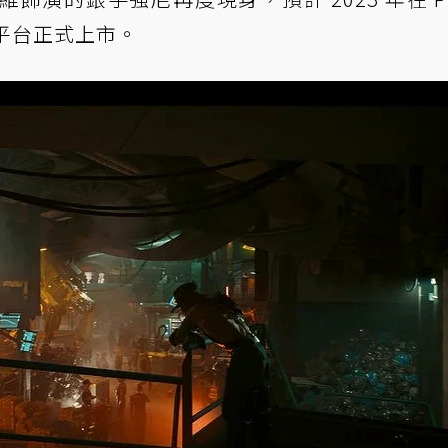
 PC 平台正式上市。