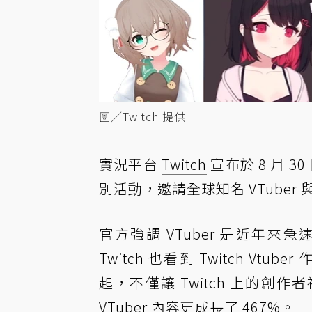
圖／Twitch 提供
實況平台
Twitch
宣布於 8 月 30 
別活動，邀請全球知名 VTuber
官方強調 VTuber 是近年來
Twitch 也看到 Twitch Vtube
起，不僅讓 Twitch 上的創作者社
VTuber 內容更成長了 467%。