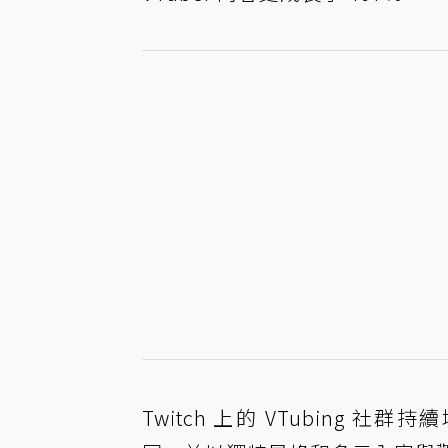
Twitch 上的 VTubing 