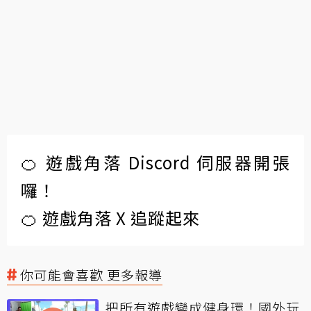
🍊 遊戲角落 Discord 伺服器開張
囉！
🍊 遊戲角落 X 追蹤起來
你可能會喜歡 更多報導
把所有遊戲變成健身環！國外玩