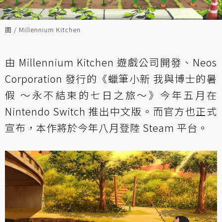
圖 / Millennium Kitchen
由 Millennium Kitchen 遊戲公司開發、Neos
Corporation 發行的《蠟筆小新 我與博士的暑
假 ～永不結束的七日之旅～》今年五月在
Nintendo Switch 推出中文版。而官方也正式
宣布，本作將於今年八月登陸 Steam 平台。