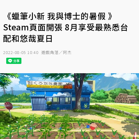
《蠟筆小新 我與博士的暑假 》
Steam頁面開張 8月享受最熟悉台
配和悠哉夏日
2022-08-05 10:40
遊戲角落／阿杰