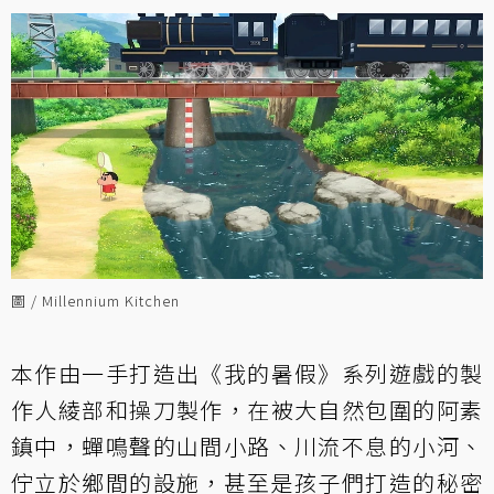
圖 / Millennium Kitchen
本作由一手打造出《我的暑假》系列遊戲的製
作人綾部和操刀製作，在被大自然包圍的阿素
鎮中，蟬鳴聲的山間小路、川流不息的小河、
佇立於鄉間的設施，甚至是孩子們打造的秘密