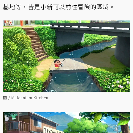
基地等，皆是小新可以前往冒險的區域。
圖 / Millennium Kitchen