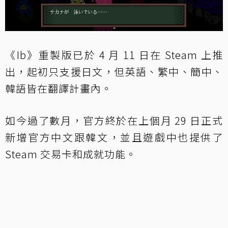
《Ib》重製版已於 4 月 11 日在 Steam 上推
出，起初只支援日文，但英語、繁中、簡中、
韓語皆在翻譯計畫內。
如今過了數月，官方終於在上個月 29 日正式
新增官方中文跟韓文，並且遊戲中也提供了
Steam 交易卡和成就功能。