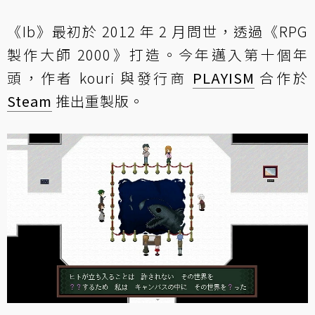
《Ib》最初於 2012 年 2 月問世，透過《RPG
製作大師 2000》打造。今年邁入第十個年
頭，作者 kouri 與發行商
PLAYISM
合作於
Steam
推出重製版。