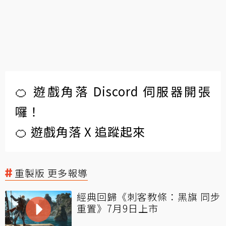
🍊 遊戲角落 Discord 伺服器開張
囉！
🍊 遊戲角落 X 追蹤起來
重製版 更多報導
經典回歸《刺客教條：黑旗 同步
重置》7月9日上市