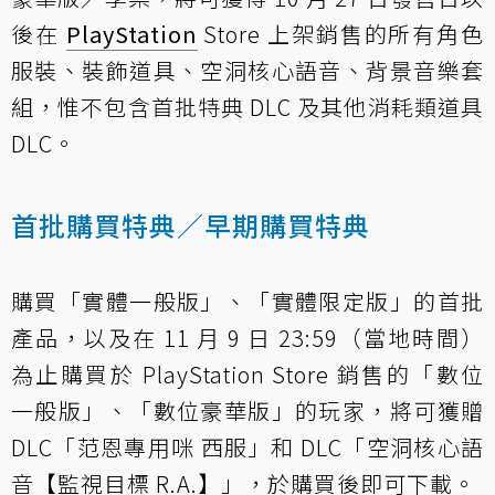
後在
PlayStation
Store 上架銷售的所有角色
服裝、裝飾道具、空洞核心語音、背景音樂套
組，惟不包含首批特典 DLC 及其他消耗類道具
DLC。
首批購買特典／早期購買特典
購買「實體一般版」、「實體限定版」的首批
產品，以及在 11 月 9 日 23:59（當地時間）
為止購買於 PlayStation Store 銷售的「數位
一般版」、「數位豪華版」的玩家，將可獲贈
DLC「范恩專用咪 西服」和 DLC「空洞核心語
音【監視目標 R.A.】」，於購買後即可下載。