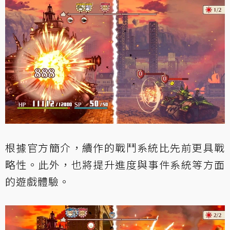
根據官方簡介，續作的戰鬥系統比先前更具戰
略性。此外，也將提升進度與事件系統等方面
的遊戲體驗。