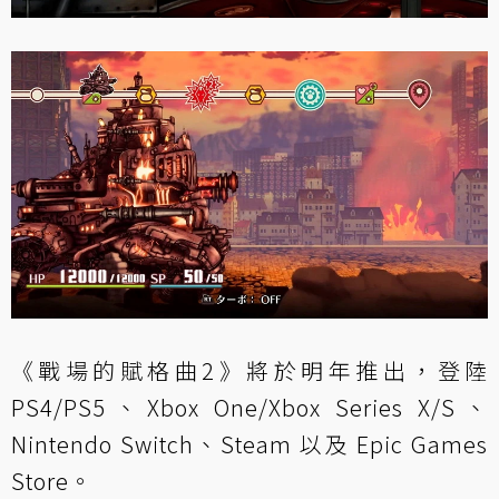
《戰場的賦格曲2》將於明年推出，登陸
PS4/PS5、Xbox One/Xbox Series X/S、
Nintendo Switch、Steam 以及 Epic Games
Store。