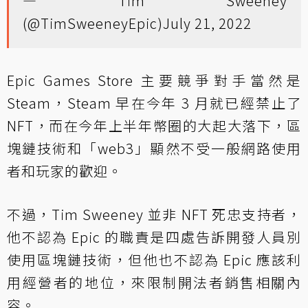
— Tim Sweeney
(@TimSweeneyEpic)
July 21, 2022
Epic Games Store 主要競爭對手當然是
Steam，Steam 早在今年 3 月就已經禁止了
NFT，而在今年上半年幣圈的大起大落下，區
塊鏈技術和「web3」顯然不受一般網路使用
者和玩家的歡迎。
不過，Tim Sweeney 並非 NFT 死忠支持者，
他不認為 Epic 的職責是四處告訴開發人員別
使用區塊鏈技術，但他也不認為 Epic 應該利
用經營者的地位，來限制開法者銷售相關內
容。