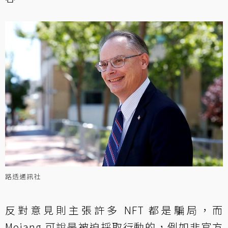
路透通訊社
反對意見則主張許多 NFT 都是騙局，而
Mojang 可說是被迫採取行動的，例如非官方