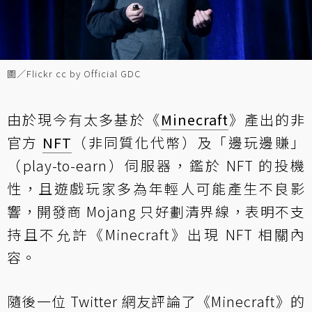
圖／Flickr cc by Official GDC
由於現今有太多基於《
Minecraft
》產出的非
官方
NFT
（非同質化代幣）及「邊玩邊賺」
（play-to-earn）伺服器，鑑於 NFT 的投機
性，且遊戲玩家多為年輕人可能產生不良影
響，開發商 Mojang 只好劃清界線，表明不支
持且不允許《Minecraft》出現 NFT 相關內
容。
隨後一位 Twitter 網友評論了《Minecraft》的