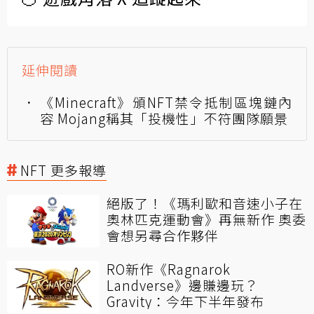
延伸閱讀
《Minecraft》頒NFT禁令抵制區塊鏈內
容 Mojang稱其「投機性」不符團隊願景
NFT 更多報導
絕版了！《瑪利歐和音速小子在
奧林匹克運動會》再無新作 奧委
會想另尋合作夥伴
RO新作《Ragnarok
Landverse》邊賺邊玩？
Gravity：今年下半年發布