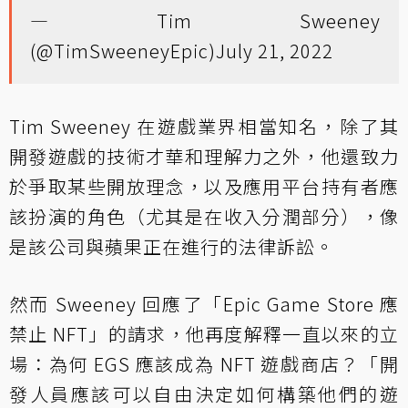
— Tim Sweeney
(@TimSweeneyEpic)
July 21, 2022
Tim Sweeney 在遊戲業界相當知名，除了其
開發遊戲的技術才華和理解力之外，他還致力
於爭取某些開放理念，以及應用平台持有者應
該扮演的角色（尤其是在收入分潤部分），像
是該公司與蘋果正在進行的法律訴訟。
然而 Sweeney 回應了「Epic Game Store 應
禁止 NFT」的請求，他再度解釋一直以來的立
場：為何 EGS 應該成為 NFT 遊戲商店？「開
發人員應該可以自由決定如何構築他們的遊