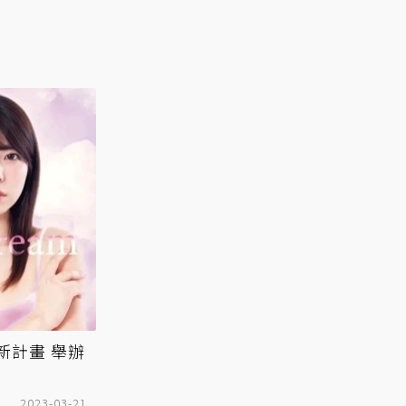
新計畫 舉辦
2023-03-21