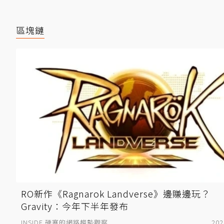
區塊鏈
RO新作《Ragnarok Landverse》邊賺邊玩？
Gravity：今年下半年發布
INSIDE 硬塞的網路趨勢觀察
202