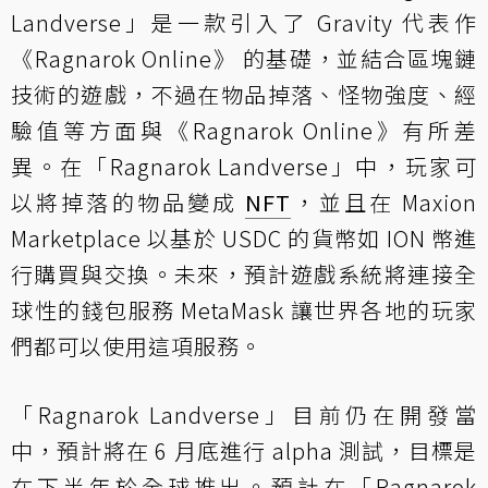
Landverse」是一款引入了 Gravity 代表作
《Ragnarok Online》 的基礎，並結合區塊鏈
技術的遊戲，不過在物品掉落、怪物強度、經
驗值等方面與《Ragnarok Online》有所差
異。在「Ragnarok Landverse」中，玩家可
以將掉落的物品變成
NFT
，並且在 Maxion
Marketplace 以基於 USDC 的貨幣如 ION 幣進
行購買與交換。未來，預計遊戲系統將連接全
球性的錢包服務 MetaMask 讓世界各地的玩家
們都可以使用這項服務。
「Ragnarok Landverse」目前仍在開發當
中，預計將在 6 月底進行 alpha 測試，目標是
在下半年於全球推出。預計在「Ragnarok