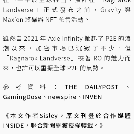
Landverse」正式發布之前，Gravity 與
Maxion 將舉辦 NFT 預售活動。
雖然自 2021 年 Axie Infinity 掀起了 P2E 的浪
潮以來，加密市場已沉寂了不少，但
「Ragnarok Landverse」挾著 RO 的魅力而
來，也許可以重振全球 P2E 的氣勢。
參考資料：
THE DAILYPOST
、
GamingDose
、
newspire
、
INVEN
《本文作者Sisley，原文刊登於合作媒體
INSIDE
，聯合新聞網獲授權轉載。》