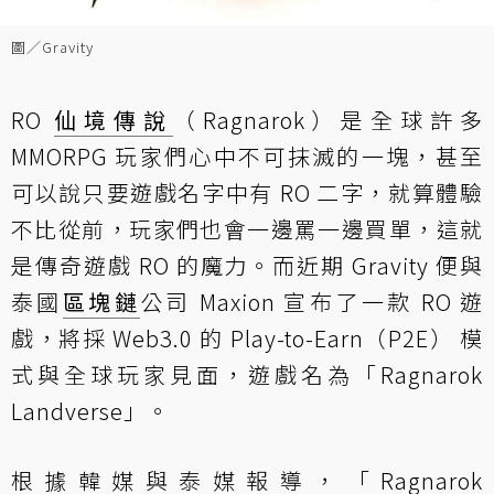
圖／Gravity
RO
仙境傳說
（Ragnarok）是全球許多
MMORPG 玩家們心中不可抹滅的一塊，甚至
可以說只要遊戲名字中有 RO 二字，就算體驗
不比從前，玩家們也會一邊罵一邊買單，這就
是傳奇遊戲 RO 的魔力。而近期 Gravity 便與
泰國
區塊鏈
公司 Maxion 宣布了一款 RO 遊
戲，將採 Web3.0 的 Play-to-Earn（P2E） 模
式與全球玩家見面，遊戲名為「Ragnarok
Landverse」。
根據韓媒與泰媒報導，「Ragnarok