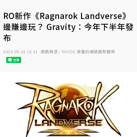
RO新作《Ragnarok Landverse》
邊賺邊玩？ Gravity：今年下半年發
布
2023-05-18 18:31
遊戲角落／INSIDE 硬塞的網路趨勢觀察