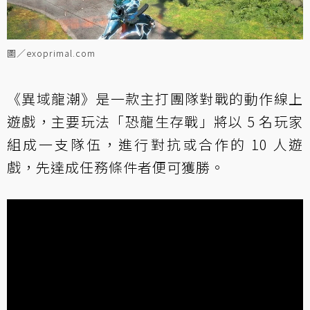
圖／exoprimal.com
《異域龍潮》是一款主打團隊對戰的動作線上
遊戲，主要玩法「恐龍生存戰」將以 5 名玩家
組成一支隊伍，進行對抗或合作的 10 人遊
戲，先達成任務條件者便可獲勝。