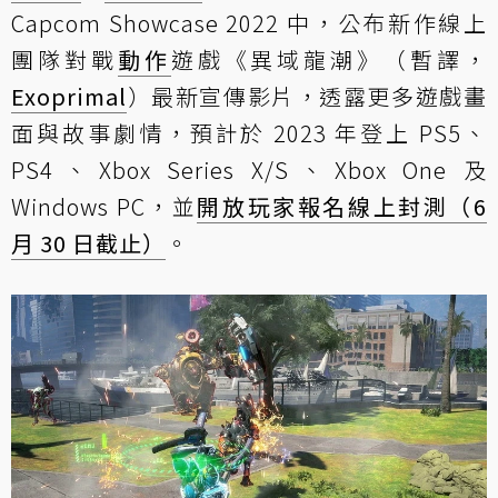
Capcom Showcase 2022 中，公布新作線上
團隊對戰
動作
遊戲《異域龍潮》（暫譯，
Exoprimal
）最新宣傳影片，透露更多遊戲畫
面與故事劇情，預計於 2023 年登上 PS5、
PS4、Xbox Series X/S、Xbox One 及
Windows PC，並
開放玩家報名線上封測（6
月 30 日截止）
。