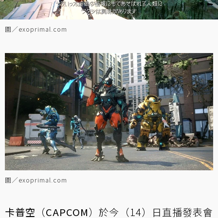
圖／exoprimal.com
圖／exoprimal.com
卡普空
（
CAPCOM
）於今（14）日直播發表會