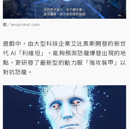
圖／exoprimal.com
遊戲中，由大型科技企業艾比奧斯開發的新世
代 AI「利維坦」，能夠預測恐龍爆發出現的地
點，更研發了最新型的動力服「強攻裝甲」以
對抗恐龍。