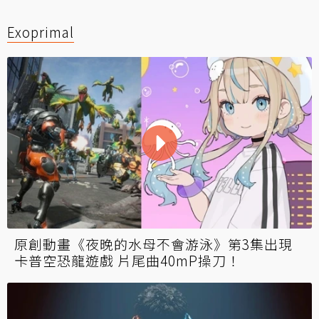
Exoprimal
原創動畫《夜晚的水母不會游泳》第3集出現
卡普空恐龍遊戲 片尾曲40mP操刀！