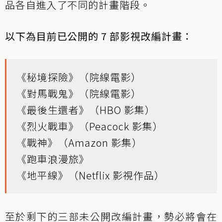
品各自進入了不同的計畫階段。
以下為目前已公開的 7 部影視改編計畫：
《秘境探險》（院線電影）
《對馬戰鬼》（院線電影）
《最後生還者》（HBO 影集）
《烈火戰車》（Peacock 影集）
《戰神》（Amazon 影集）
《跑車浪漫旅》
《地平線》（Netflix 影視作品）
至於剩下的三部未公開改編計畫，勢必將會在