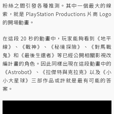
粉絲之間引發各種推測。其中一個最大的線
索，就是 PlayStation Productions 片商 Logo
的開場動畫。
在這段 20 秒的動畫中，玩家能夠看到《地平
線》、《戰神》、《秘境探險》、《對馬戰
鬼》和《最後生還者》等已經公開相關影視改
編計畫的角色。因此同樣出現在這段動畫中的
《Astrobot》、《拉傑特與克拉克》以及《小
小大星球》三部作品或許就是最有可能的答
案。