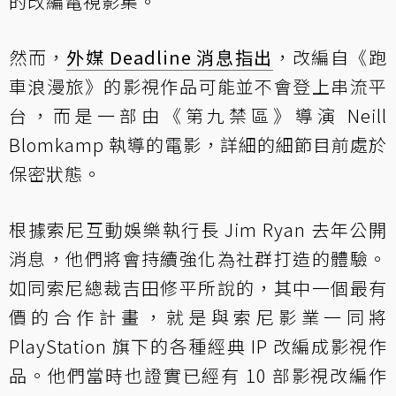
的改編電視影集。
然而，
外媒 Deadline 消息指出
，改編自《跑
車浪漫旅》的影視作品可能並不會登上串流平
台，而是一部由《第九禁區》導演 Neill
Blomkamp 執導的電影，詳細的細節目前處於
保密狀態。
根據索尼互動娛樂執行長 Jim Ryan 去年公開
消息，他們將會持續強化為社群打造的體驗。
如同索尼總裁吉田修平所說的，其中一個最有
價的合作計畫，就是與索尼影業一同將
PlayStation 旗下的各種經典 IP 改編成影視作
品。他們當時也證實已經有 10 部影視改編作