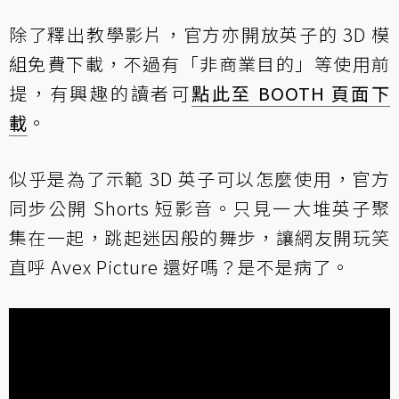
除了釋出教學影片，官方亦開放英子的 3D 模
組免費下載，不過有「非商業目的」等使用前
提，有興趣的讀者可
點此至 BOOTH 頁面下
載
。
似乎是為了示範 3D 英子可以怎麼使用，官方
同步公開 Shorts 短影音。只見一大堆英子聚
集在一起，跳起迷因般的舞步，讓網友開玩笑
直呼 Avex Picture 還好嗎？是不是病了。