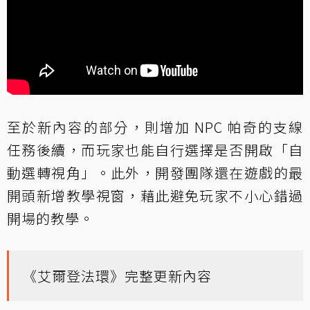
至於新內容的部分，則增加 NPC 帕奇的支線
任務後續，而玩家也能自行選擇是否開啟「自
動選轉視角」。此外，開發團隊還在遊戲的最
開頭新增教學視窗，藉此避免玩家不小心錯過
開場的教學。
《艾爾登法環》完整更新內容