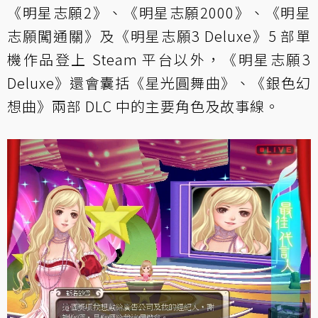
《明星志願2》、《明星志願2000》、《明星
志願闖通關》及《明星志願3 Deluxe》5 部單
機作品登上 Steam 平台以外，《明星志願3
Deluxe》還會囊括《星光圓舞曲》、《銀色幻
想曲》兩部 DLC 中的主要角色及故事線。