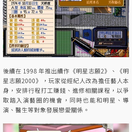
後續在 1998 年推出續作《明星志願2》、《明
星志願2000》，玩家從經紀人改為擔任藝人本
身，安排行程打工賺錢、進修相關課程，以爭
取踏入演藝圈的機會，同時也能和明星、導
演、醫生等對象發展戀愛關係。