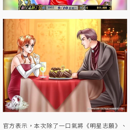
官方表示，本次除了一口氣將《明星志願》、