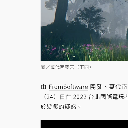
圖／萬代南夢宮（下同）
由
FromSoftware
開發、萬代南
（24）日在 2022 台北國際
於遊戲的疑惑。