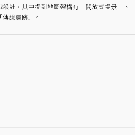
戲設計，其中提到地圖架構有「開放式場景」、
「傳說遺跡」。