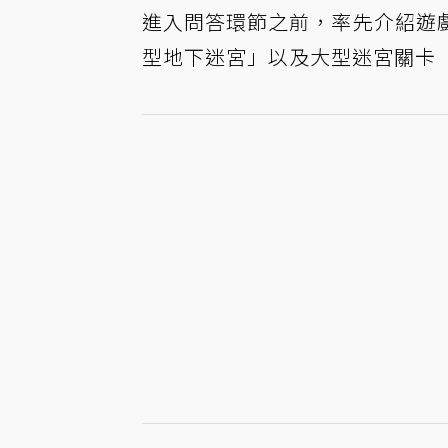
進入問答環節之前，率先介紹遊
型地下迷宮」以及大型迷宮關卡