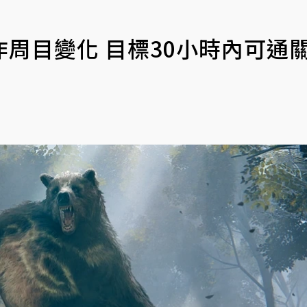
周目變化 目標30小時內可通