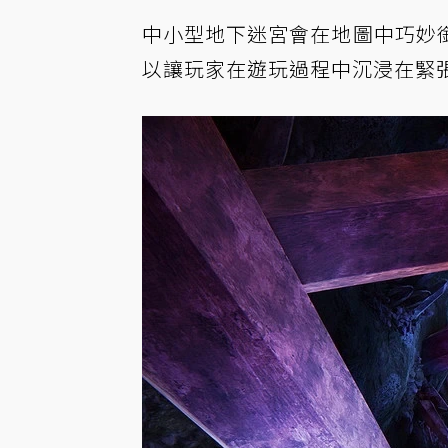
中小型地下迷宮會在地圖中巧妙
以讓玩家在遊玩過程中沉浸在緊