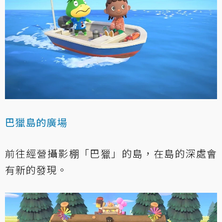
巴獵島的廣場
前往經營攝影棚「巴獵」的島，在島的深處會
有新的發現。