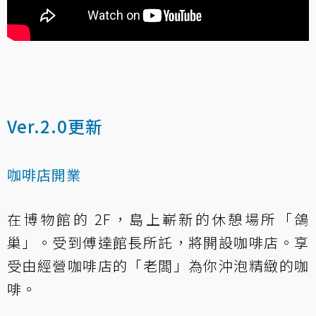
Ver.2.0更新
咖啡店開業
在博物館的 2F，島上嶄新的休憩場所「鴿
巢」。受到傅達館長所託，將開設咖啡店。享
受由經營咖啡店的「老闆」為你沖泡精緻的咖
啡。