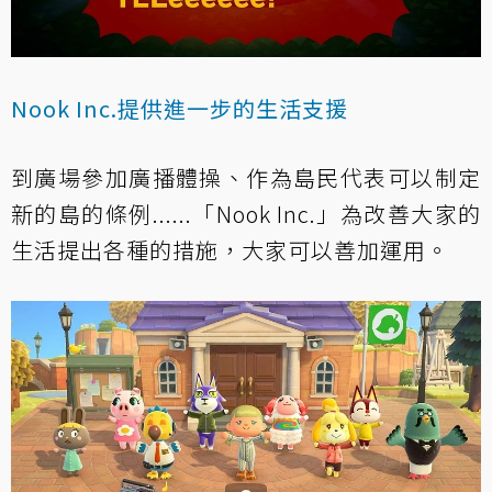
Nook Inc.提供進一步的生活支援
到廣場參加廣播體操、作為島民代表可以制定
新的島的條例......「Nook Inc.」為改善大家的
生活提出各種的措施，大家可以善加運用。