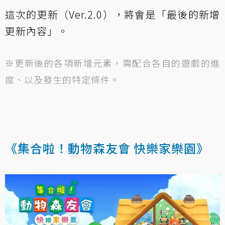
這次的更新（Ver.2.0），將會是「最後的新增
更新內容」。
※更新後的各項新增元素，需配合各自的遊戲的進
度、以及發生的特定條件。
《集合啦！動物森友會 快樂家樂園》