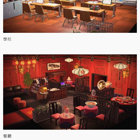
學校
餐廳