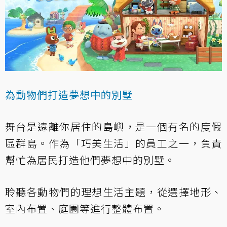
為動物們打造夢想中的別墅
舞台是遠離你居住的島嶼，是一個有名的度假
區群島。作為「巧美生活」的員工之一，負責
幫忙為居民打造他們夢想中的別墅。
聆聽各動物們的理想生活主題，從選擇地形、
室內布置、庭園等進行整體布置。