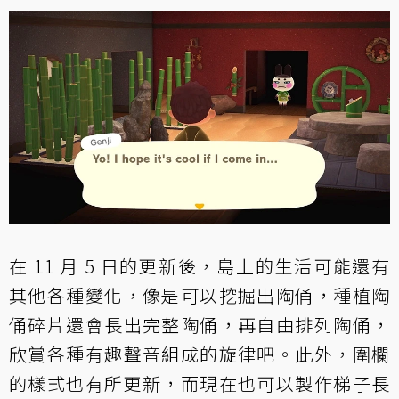
在 11 月 5 日的更新後，島上的生活可能還有
其他各種變化，像是可以挖掘出陶俑，種植陶
俑碎片還會長出完整陶俑，再自由排列陶俑，
欣賞各種有趣聲音組成的旋律吧。此外，圍欄
的樣式也有所更新，而現在也可以製作梯子長