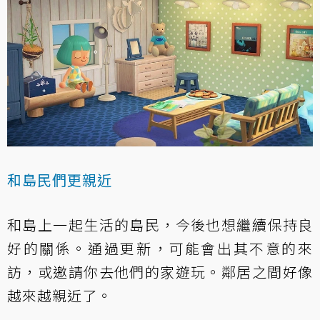
和島民們更親近
和島上一起生活的島民，今後也想繼續保持良
好的關係。通過更新，可能會出其不意的來
訪，或邀請你去他們的家遊玩。鄰居之間好像
越來越親近了。