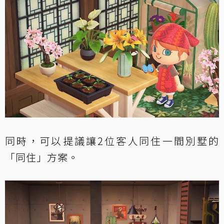
同時，可以提議讓2位客人同住一間別墅的
「同住」方案。