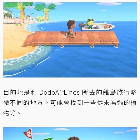
目的地是和 DodoAirLines 所去的離島旅行略
微不同的地方。可能會找到一些從未看過的植
物等。