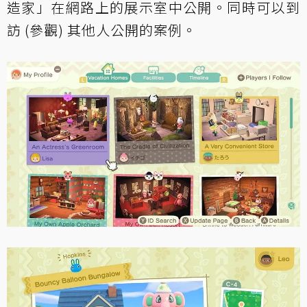
造家」在網路上的展示室中公開。同時可以到
訪 (參觀) 其他人公開的案例。