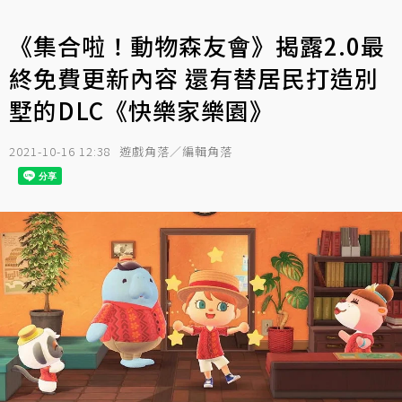
《集合啦！動物森友會》揭露2.0最
終免費更新內容 還有替居民打造別
墅的DLC《快樂家樂園》
2021-10-16 12:38
遊戲角落／編輯角落