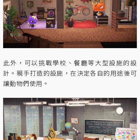
此外，可以挑戰學校、餐廳等大型設施的設
計。親手打造的設施，在決定各自的用途後可
讓動物們使用。