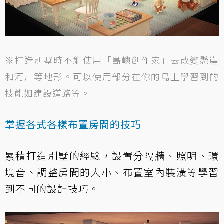
※打造別墅時不能使用「島嶼創作家」去改變懸崖
和河川等地形。可以使用部分在你的島上學習到的
技能如建設道路等。
掌握各式各樣布置房間的技巧
累積打造別墅的經驗，設置分隔牆、照明、環
境音、調整房間的大小、布置室內裝潢等學習
到不同的設計技巧。