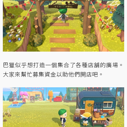
巴獵似乎想打造一個集合了各種店舖的廣場。
大家來幫忙募集資金以助他們開店吧。