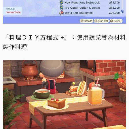
「料理ＤＩＹ方程式 +」
：使用蔬菜等為材料
製作料理