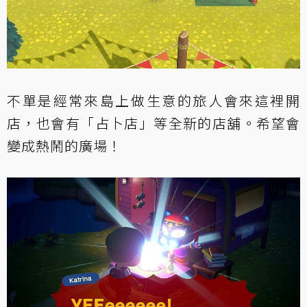
不單是經常來島上做生意的旅人會來這裡開
店，也會有「占卜店」等全新的店舖。希望會
變成熱鬧的廣場！