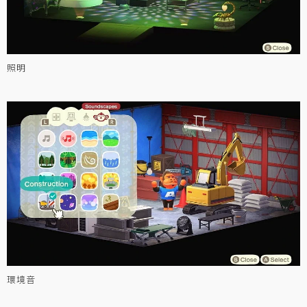
照明
環境音