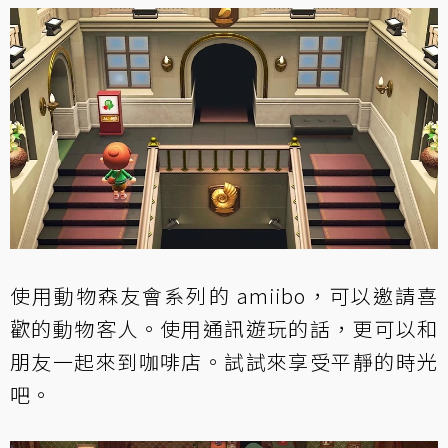
使用動物森友會系列的 amiibo，可以邀請喜
歡的動物客人。使用通訊遊玩的話，更可以和
朋友一起來到咖啡店。試試來享受平靜的時光
吧。