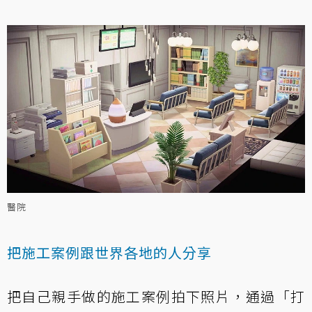
醫院
把施工案例跟世界各地的人分享
把自己親手做的施工案例拍下照片，通過「打