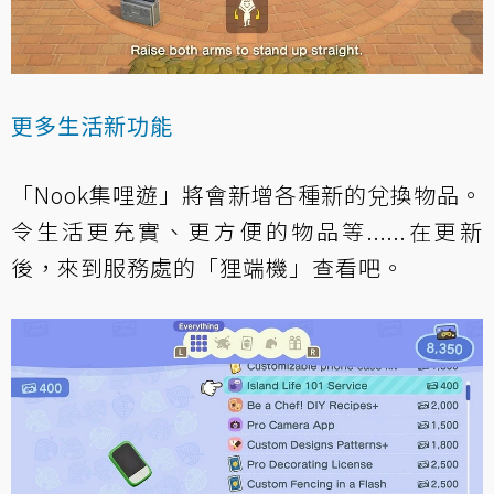
更多生活新功能
「Nook集哩遊」將會新增各種新的兌換物品。
令生活更充實、更方便的物品等......在更新
後，來到服務處的「狸端機」查看吧。