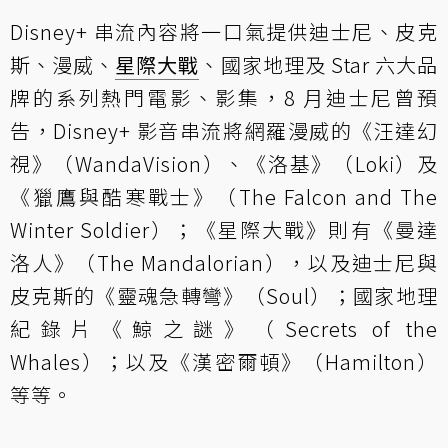
Disney+ 串流內容將一口氣提供迪士尼、皮克
斯、漫威、
星際大戰
、國家地理及 Star 六大品
牌的系列熱門電影、影集，8 月迪士尼曾預
告，Disney+ 影音串流將網羅漫威的《汪達幻
視》（WandaVision）、《洛基》（Loki）及
《獵鷹與酷寒戰士》（The Falcon and The
Winter Soldier）；《星際大戰》則有《曼達
洛人》（The Mandalorian），以及迪士尼與
皮克斯的《靈魂急轉彎》（Soul）；國家地理
紀錄片《鯨之謎》（Secrets of the
Whales）；以及《漢密爾頓》（Hamilton）
等等。