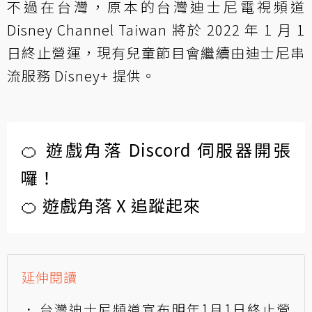
不過在台灣，原本的台灣迪士尼電視頻道
Disney Channel Taiwan 將於 2022 年 1 月 1
日終止營運，現有兒童節目會繼續由迪士尼串
流服務 Disney+ 提供。
🍊 遊戲角落 Discord 伺服器開張
囉！
🍊 遊戲角落 X 追蹤起來
延伸閱讀
台灣迪士尼頻道宣布明年1月1日終止營