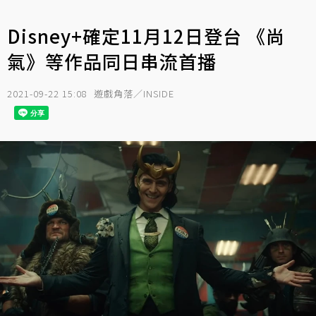
Disney+確定11月12日登台 《尚
氣》等作品同日串流首播
2021-09-22 15:08
遊戲角落／INSIDE