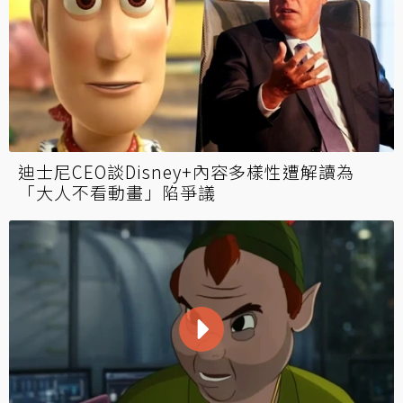
迪士尼CEO談Disney+內容多樣性遭解讀為
「大人不看動畫」陷爭議