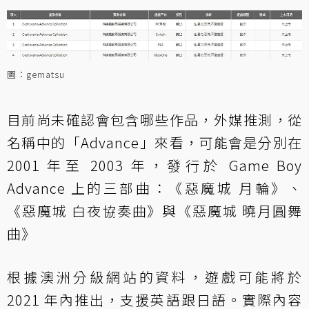
圖：gematsu
目前尚未確認會包含哪些作品，外媒推測，從
名稱中的「Advance」來看，可能會是分別在
2001 年至 2003 年，發行於 Game Boy
Advance 上的三部曲：《惡魔城 月輪》、
《惡魔城 白夜協奏曲》與《惡魔城 曉月圓舞
曲》
根據澳洲分級網站的資料，遊戲可能將於
2021 年內推出，支援英語跟日語。實際內容