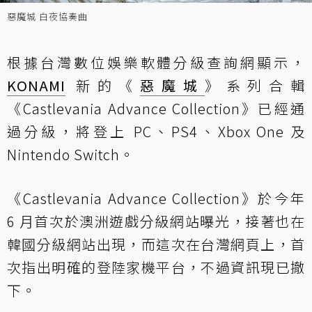
惡魔城 白夜協奏曲
根據台灣數位娛樂軟體分級查詢網顯示，
KONAMI
新的《
惡魔城
》系列合輯
《Castlevania Advance Collection》已經通
過分級，將登上 PC、PS4、Xbox One 及
Nintendo Switch。
《Castlevania Advance Collection》於今年
6 月首次於
澳洲遊戲分級網站曝光
，接著也在
韓國分級網站出現，而這次在台灣網頁上，首
次指出明確的登陸家機平台，不過
資訊現已撤
下。