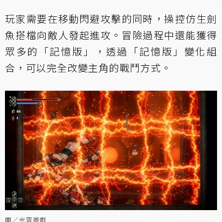
玩家需要在移動閃避攻擊的同時，操控仿生劍
魚搭檔向敵人發起進攻。冒險過程中還能獲得
眾多的「記憶版」，透過「記憶版」變化組
合，可以完全改變主角的戰鬥方式。
圖／光穹遊戲