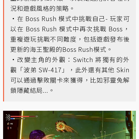
況和遊戲風格的策略。
·在 Boss Rush 模式中挑戰自己- 玩家可
以在 Boss Rush 模式中再次挑戰 Boss，
重複遊玩挑戰不同難度，包括遊戲發布後
更新的海王聖殿的Boss Rush模式。
·改變主角的外觀：Switch 將獨有的外
觀「波弟 SW-417」，此外還有其他 Skin
可以通過擊敗關卡來獲得，比如邪靈兔解
鎖隱藏結局...。