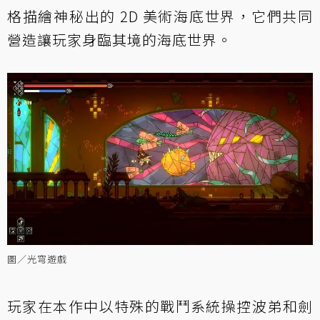
格描繪神秘出的 2D 美術海底世界，它們共同
營造讓玩家身臨其境的海底世界。
圖／光穹遊戲
玩家在本作中以特殊的戰鬥系統操控波弟和劍