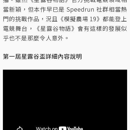
當新穎，但本作早已是 Speedrun 社群相當熱
門的挑戰作品，況且《模擬農場 19》都能登上
電競舞台，《星露谷物語》會有這樣的發展似
乎也不是那麼令人意外。
第一屆星露谷盃詳細內容說明