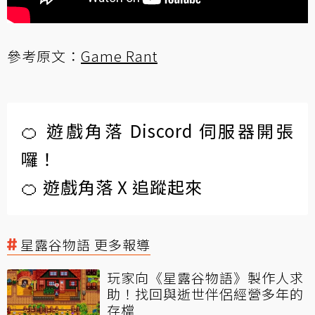
參考原文：
Game Rant
🍊 遊戲角落 Discord 伺服器開張
囉！
🍊 遊戲角落 X 追蹤起來
星露谷物語 更多報導
玩家向《星露谷物語》製作人求
助！找回與逝世伴侶經營多年的
存檔