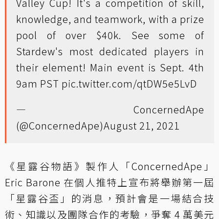
Valley Cup! It's a competition of skill,
knowledge, and teamwork, with a prize
pool of over $40k. See some of
Stardew's most dedicated players in
their element! Main event is Sept. 4th
9am PST
pic.twitter.com/qtDW5e5LvD
— ConcernedApe
(@ConcernedApe)
August 21, 2021
《星露谷物語》製作人「ConcernedApe」
Eric Barone 在個人推特上宣布將舉辦第一屆
「星露谷盃」的消息，預計會是一場結合技
術、知識以及團隊合作的考驗，爭奪 4 萬美元