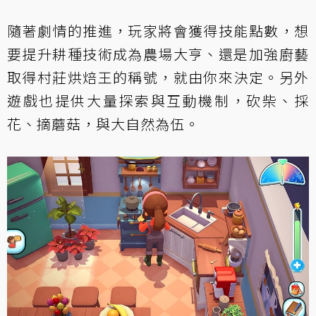
隨著劇情的推進，玩家將會獲得技能點數，想
要提升耕種技術成為農場大亨、還是加強廚藝
取得村莊烘焙王的稱號，就由你來決定。另外
遊戲也提供大量探索與互動機制，砍柴、採
花、摘蘑菇，與大自然為伍。