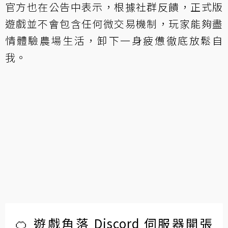
官方也在公告中表示，根據社群反饋，正式版
遊戲並不會包含任何微交易機制，玩家能夠盡
情體驗農場生活，卸下一身疲憊徹底放鬆自
我。
🍊 遊戲角落 Discord 伺服器開張