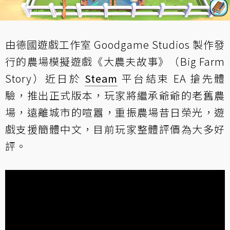
由德國遊戲工作室 Goodgame Studios 製作發
行的農場模擬遊戲《大農夫故事》（Big Farm
Story）近日於
Steam
平台結束 EA 搶先體
驗，推出正式版本，玩家將繼承爺爺的老舊農
場，遠離城市的喧囂，重振農場昔日榮光，遊
戲支援簡體中文，目前玩家整體評價為大多好
評。