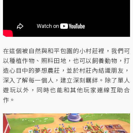
在這個被自然與和平包圍的小村莊裡，我們可
以種植作物、照料田地，也可以飼養動物，打
造心目中的夢想農莊，並於村莊內結識朋友，
深入了解每一個人，建立深刻羈絆。除了單人
遊玩以外，同時也能和其他玩家連線互助合
作。