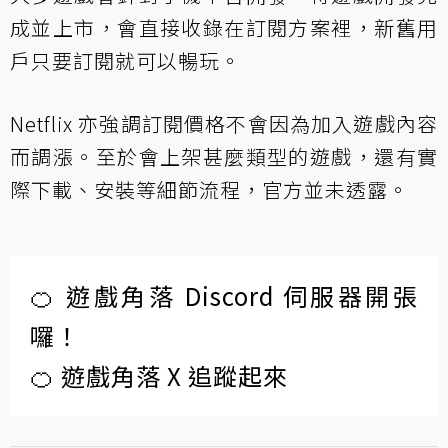
成並上市，會直接收錄在訂閱方案裡，新舊用
戶只要訂閱就可以暢玩。
Netflix 亦強調訂閱價格不會因為加入遊戲內容
而調漲。至於會上架甚麼類型的遊戲，還有實
際下載、安裝等細節流程，官方並未透露。
🍊 遊戲角落 Discord 伺服器開張
囉！
🍊 遊戲角落 X 追蹤起來