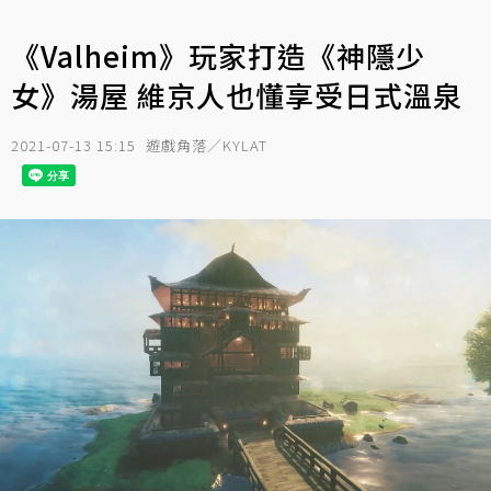
《Valheim》玩家打造《神隱少
女》湯屋 維京人也懂享受日式溫泉
2021-07-13 15:15
遊戲角落／KYLAT