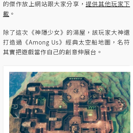
的傑作放上網站跟大家分享，
提供其他玩家下
載
。
除了這次《神隱少女》的湯屋，該玩家大神還
打造過《Among Us》經典太空船地圖，名符
其實把遊戲當作自己的創意伸展台。