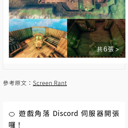
6
參考原文：
Screen Rant
🍊 遊戲角落 Discord 伺服器開張
囉！