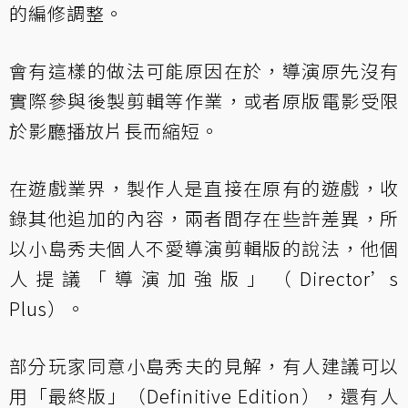
的編修調整。
會有這樣的做法可能原因在於，導演原先沒有
實際參與後製剪輯等作業，或者原版電影受限
於影廳播放片長而縮短。
在遊戲業界，製作人是直接在原有的遊戲，收
錄其他追加的內容，兩者間存在些許差異，所
以小島秀夫個人不愛導演剪輯版的說法，他個
人提議「導演加強版」（Director’s
Plus）。
部分玩家同意小島秀夫的見解，有人建議可以
用「最終版」（Definitive Edition），還有人