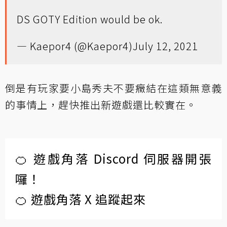
DS GOTY Edition would be ok.
— Kaepor4 (@Kaepor4)
July 12, 2021
倒是有玩家要小島秀夫不要癥結在這類無意義
的事情上，趕快推出新遊戲還比較實在。
🍊 遊戲角落 Discord 伺服器開張
囉！
🍊 遊戲角落 X 追蹤起來