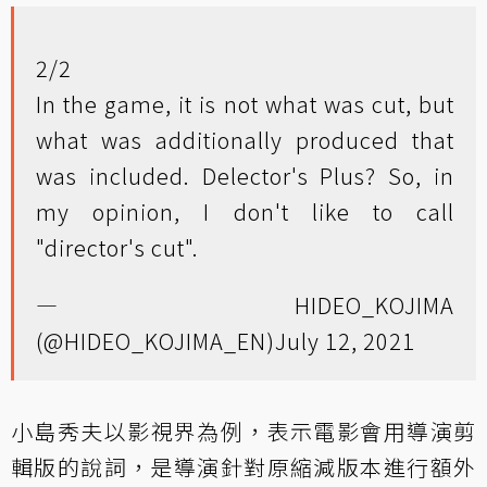
2/2
In the game, it is not what was cut, but
what was additionally produced that
was included. Delector's Plus? So, in
my opinion, I don't like to call
"director's cut".
— HIDEO_KOJIMA
(@HIDEO_KOJIMA_EN)
July 12, 2021
小島秀夫以影視界為例，表示電影會用導演剪
輯版的說詞，是導演針對原縮減版本進行額外