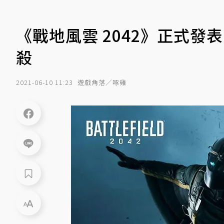
《戰地風雲 2042》正式發
殺
2021-06-10 11:23
遊戲角落／啄雞