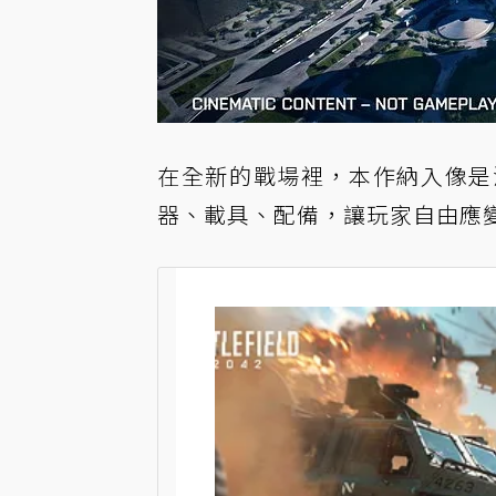
在全新的戰場裡，本作納入像是
器、載具、配備，讓玩家自由應