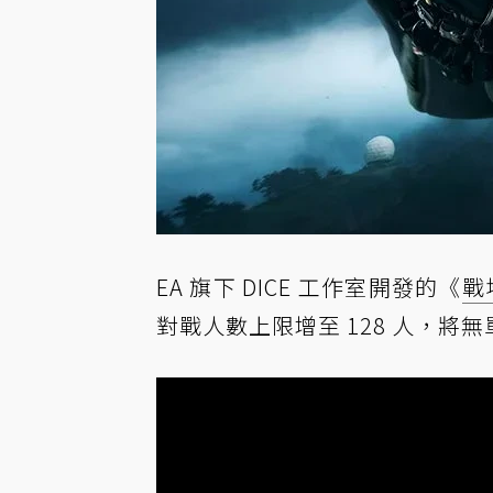
EA 旗下 DICE 工作室開發的《
戰
對戰人數上限增至 128 人，將