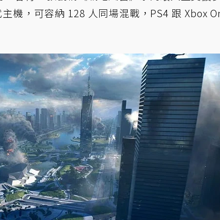
，可容納 128 人同場混戰，PS4 跟 Xbox On