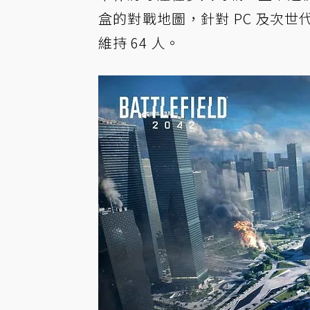
盒的對戰地圖，針對 PC 及次世代主機
維持 64 人。