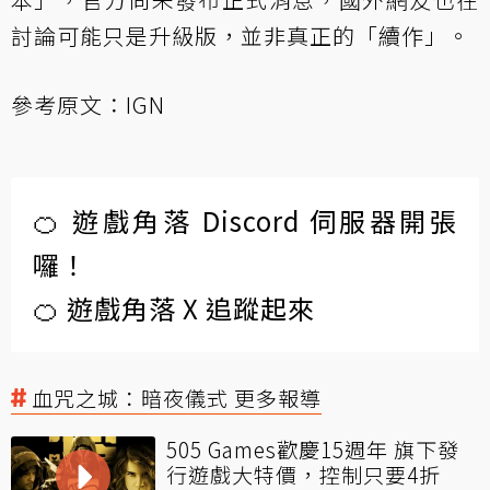
討論可能只是升級版，並非真正的「續作」。
參考原文：
IGN
🍊 遊戲角落 Discord 伺服器開張
囉！
🍊 遊戲角落 X 追蹤起來
血咒之城：暗夜儀式 更多報導
505 Games歡慶15週年 旗下發
行遊戲大特價，控制只要4折