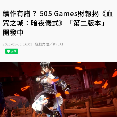
續作有譜？ 505 Games財報揭《血
咒之城：暗夜儀式》「第二版本」
開發中
2021-05-31 16:03
遊戲角落／KYLAT