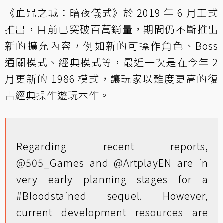
《血咒之城：暗夜儀式》於 2019 年 6 月正式
推出，目前已突破百萬銷量，期間仍不斷推出
新的擴充內容，例如新的可操作角色、Boss
通關模式、經典模式等，最近一次是在今年 2
月更新的 1986 模式，讓玩家以難度更高的復
古經典操作遊玩本作。
Regarding recent reports,
@505_Games
and
@ArtplayEN
are in
very early planning stages for a
#Bloodstained
sequel. However,
current development resources are