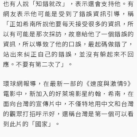
也有人說「知錯就改」，表示還會支持他。有
網友表示他可能是受到了錯誤資訊引導，稱
「正如希南所說他要每天接受很多的資訊，所
以有可能是那次採訪，故意給他了一個錯誤的
資訊，所以導致了他的口誤，最起碼做錯了，
站出來糾正自己的錯誤，並沒有躲起來不回
應。不要有第二次了」。
環球網報導，在最新一部的《速度與激情9》
電影中，新加入的好萊塢影星約翰．希南，在
面向台灣的宣傳片中，不僅特地用中文和台灣
的觀眾打招呼示好，還稱台灣是第一個可以看
到此片的「國家」。