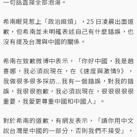
一句話直接全部泡湯。
希南眼見惹上「政治麻煩」，25 日凌晨出面道
歉，但希南並未明確表述自己有什麼錯誤，也
沒有提及台灣與中國的關係。
希南在致歉微博中表示，「你好中國，我是趙
喜娜，我必須說現在，在《速度與激情9》，
我做很多很多採訪...我有一個錯誤，對我的錯
誤，我很很抱歉，我必須說現在，很很很很很
重要，我愛更尊重中國和中國人」。
對於希南的道歉，有網友表示，「請你用中文
說台灣是中國的一部分，否則我們不接受」，